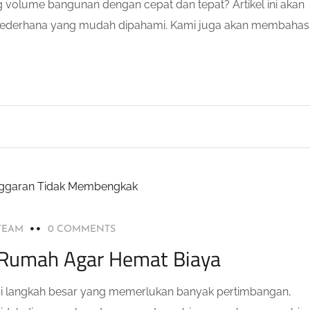
 volume bangunan dengan cepat dan tepat? Artikel ini akan
ederhana yang mudah dipahami. Kami juga akan membahas
 TEAM
0 COMMENTS
 Rumah Agar Hemat Biaya
langkah besar yang memerlukan banyak pertimbangan,