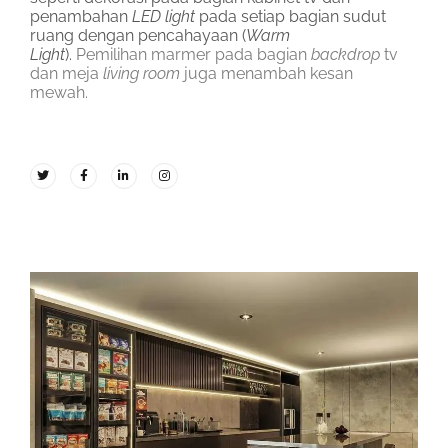
penambahan
LED light
pada setiap bagian sudut
ruang dengan pencahayaan (
Warm
Light
).
Pemilihan
marmer pada bagian
backdrop
tv
dan meja
living room
juga menambah kesan
mewah.