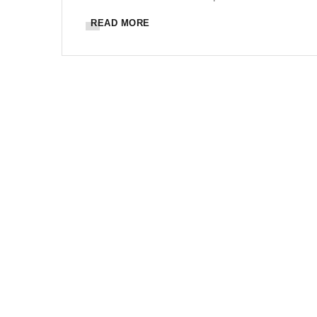
READ MORE